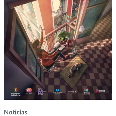
Noticias