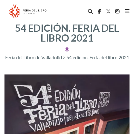
54 EDICIÓN. FERIA DEL
LIBRO 2021
Feria del Libro de Valladolid
>
54 edición. Feria del libro 2021