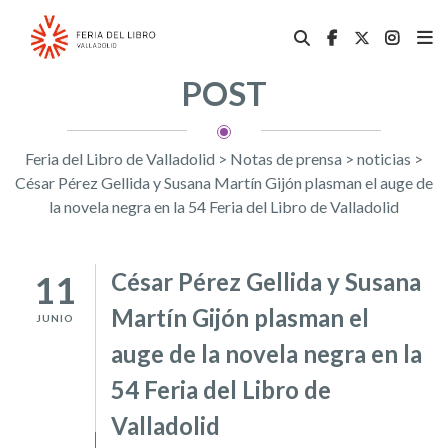
POST
Feria del Libro de Valladolid
>
Notas de prensa
>
noticias
>
César Pérez Gellida y Susana Martín Gijón plasman el auge de
la novela negra en la 54 Feria del Libro de Valladolid
César Pérez Gellida y Susana
11
Martín Gijón plasman el
JUNIO
auge de la novela negra en la
54 Feria del Libro de
Valladolid