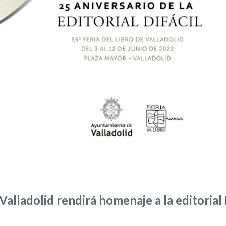
 Valladolid rendirá homenaje a la editorial