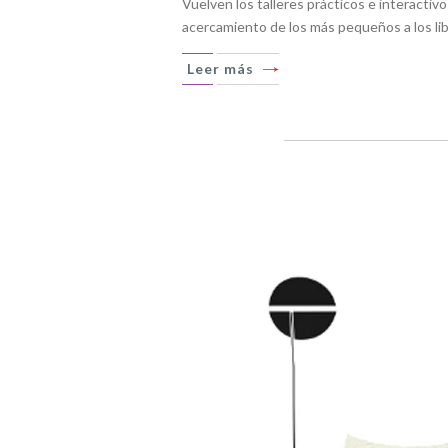
Vuelven los talleres prácticos e interactivo
acercamiento de los más pequeños a los libr
Leer más