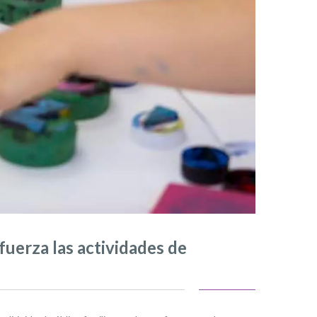
efuerza las actividades de