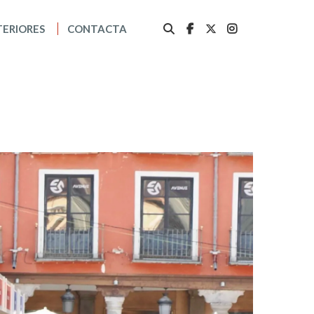
TERIORES
CONTACTA