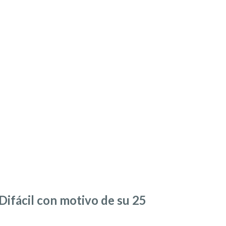
 Difácil con motivo de su 25