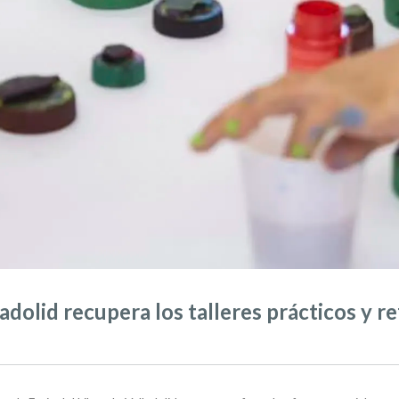
ladolid recupera los talleres prácticos y r