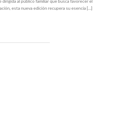
 dirigida al público familiar que busca favorecer el
mación, esta nueva edición recupera su esencia […]