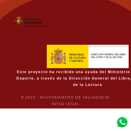
Este proyecto ha recibido una ayuda del Ministerio
Deporte, a través de la Dirección General del Libro
de la Lectura
© 2025 - AYUNTAMIENTO DE VALLADOLID
AVISO LEGAL