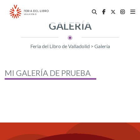
GALERÍA
Feria del Libro de Valladolid
>
Galería
MI GALERÍA DE PRUEBA