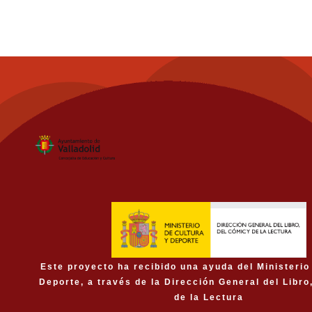
Este proyecto ha recibido una ayuda del Ministerio
Deporte, a través de la Dirección General del Libro
de la Lectura