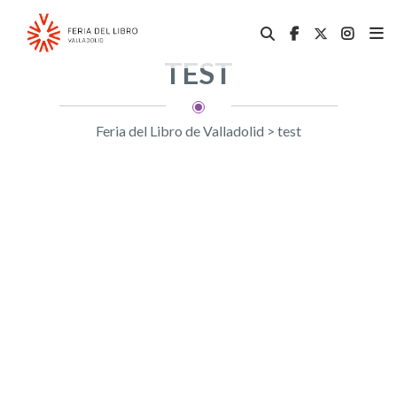
TEST
Feria del Libro de Valladolid
>
test