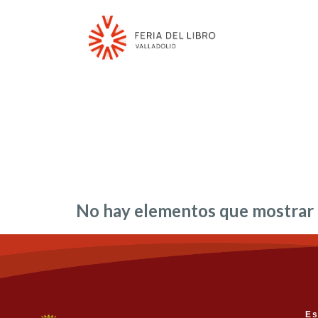
No hay elementos que mostrar
Es