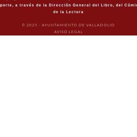
porte, a través de la Dirección General del Libro, del Cómi
de la Lectura
© 2025 - AYUNTAMIENTO DE VALLADOLID
AVISO LEGAL