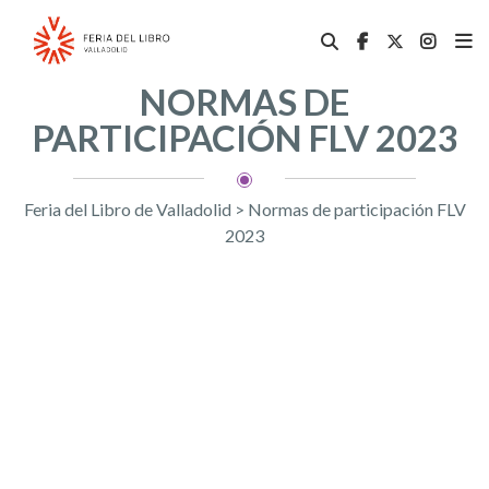
NORMAS DE
PARTICIPACIÓN FLV 2023
Feria del Libro de Valladolid
>
Normas de participación FLV
2023