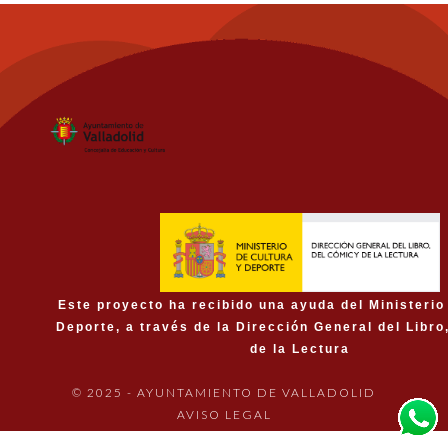
Este proyecto ha recibido una ayuda del Ministerio
Deporte, a través de la Dirección General del Libro
de la Lectura
© 2025 - AYUNTAMIENTO DE VALLADOLID
AVISO LEGAL