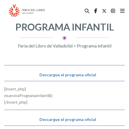
PROGRAMA INFANTIL
Feria del Libro de Valladolid
>
Programa infantil
Descargue el programa oficial
[insert_php]
muestraProgramaInfantil();
[/insert_php]
Descargue el programa oficial