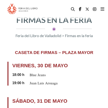
FIRMAS EN LA FERIA
Feria del Libro de Valladolid
>
Firmas en la feria
CASETA DE FIRMAS – PLAZA MAYOR
VIERNES, 30 DE MAYO
Blue Jeans
18:00 h
Juan Luis Arsuaga
19:00 h
SÁBADO, 31 DE MAYO