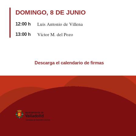
DOMINGO, 8 DE JUNIO
Luis Antonio de Villena
12:00 h
Víctor M. del Pozo
13:00 h
Descarga el calendario de firmas