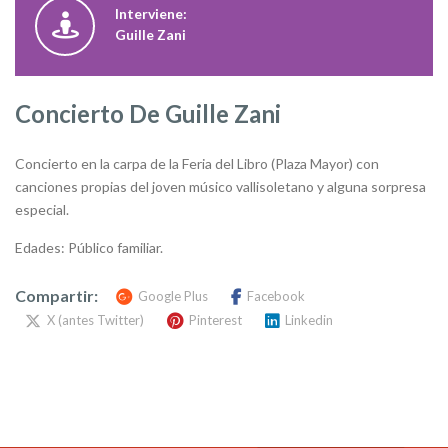
Interviene:
Guille Zani
Concierto De Guille Zani
Concierto en la carpa de la Feria del Libro (Plaza Mayor) con
canciones propias del joven músico vallisoletano y alguna sorpresa
especial.
Edades: Público familiar.
Compartir:
Google Plus
Facebook
X (antes Twitter)
Pinterest
Linkedin