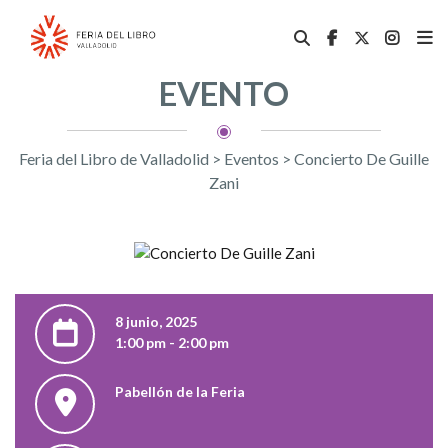
EVENTO
Feria del Libro de Valladolid
>
Eventos
>
Concierto De Guille
Zani
8 junio, 2025
1:00 pm - 2:00 pm
Pabellón de la Feria