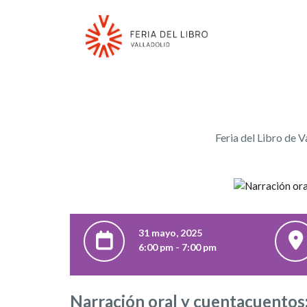
Feria del Libro de V
31 mayo, 2025
6:00 pm - 7:00 pm
Narración oral y cuentacuentos