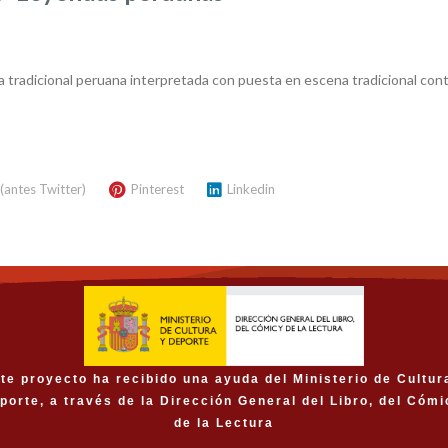
tradicional peruana interpretada con puesta en escena tradicional cont
 (antes Twitter)
Pinterest
Linkedin
te proyecto ha recibido una ayuda del Ministerio de Cultur
porte, a través de la Dirección General del Libro, del Cómi
de la Lectura