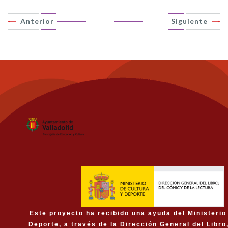
Anterior
Siguiente
Este proyecto ha recibido una ayuda del Ministerio
Deporte, a través de la Dirección General del Libro