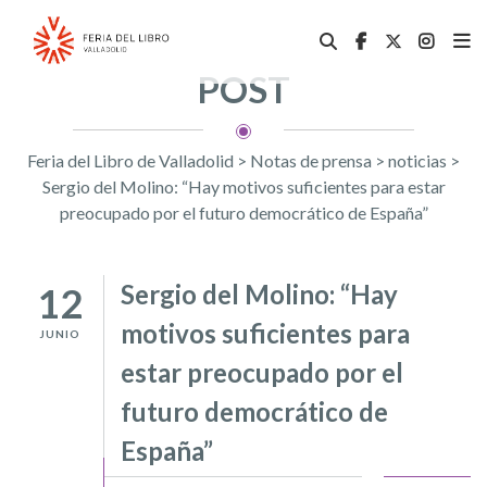
POST
Feria del Libro de Valladolid
>
Notas de prensa
>
noticias
>
Sergio del Molino: “Hay motivos suficientes para estar
preocupado por el futuro democrático de España”
Sergio del Molino: “Hay
12
motivos suficientes para
JUNIO
estar preocupado por el
futuro democrático de
España”