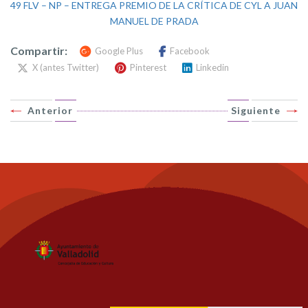
49 FLV – NP – ENTREGA PREMIO DE LA CRÍTICA DE CYL A JUAN
MANUEL DE PRADA
Compartir:
Google Plus
Facebook
X (antes Twitter)
Pinterest
Linkedin
Anterior
Siguiente