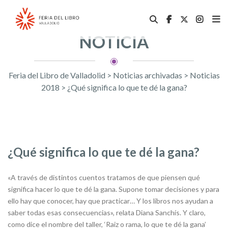
NOTICIA
Feria del Libro de Valladolid
>
Noticias archivadas
>
Noticias
2018
>
¿Qué significa lo que te dé la gana?
¿Qué significa lo que te dé la gana?
«A través de distintos cuentos tratamos de que piensen qué
significa hacer lo que te dé la gana. Supone tomar decisiones y para
ello hay que conocer, hay que practicar… Y los libros nos ayudan a
saber todas esas consecuencias», relata Diana Sanchís. Y claro,
como dice el nombre del taller, ‘Raiz o rama, lo que te dé la gana’