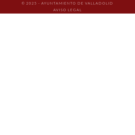
© 2025 - AYUNTAMIENTO DE VALLADOLID
AVISO LEGAL