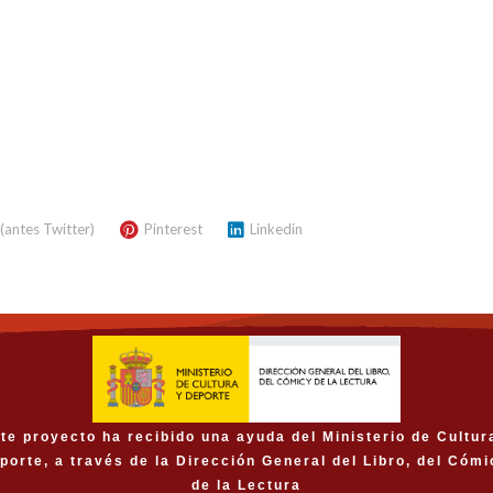
 (antes Twitter)
Pinterest
Linkedin
te proyecto ha recibido una ayuda del Ministerio de Cultur
porte, a través de la Dirección General del Libro, del Cómi
de la Lectura