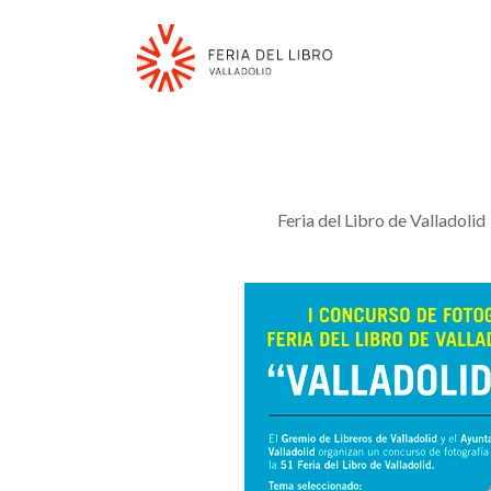
Feria del Libro de Valladolid