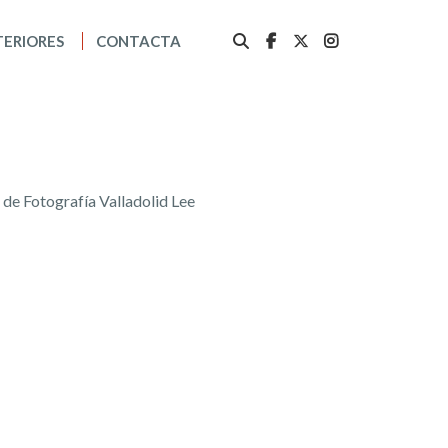
TERIORES
CONTACTA
o de Fotografía Valladolid Lee