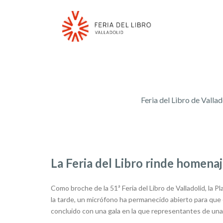
Feria del Libro de Vallad
La Feria del Libro rinde homena
Como broche de la 51ª Feria del Libro de Valladolid, la P
la tarde, un micrófono ha permanecido abierto para que
concluido con una gala en la que representantes de una