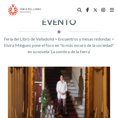
EVENTO
Feria del Libro de Valladolid
>
Encuentros y mesas redondas
>
Elvira Mínguez pone el foco en “lo más oscuro de la sociedad”
en su novela ‘La sombra de la tierra’