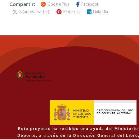
Compartir:
Google Plus
Facebook
X (antes Twitter)
Pinterest
Linkedin
Este proyecto ha recibido una ayuda del Ministerio
Deporte, a través de la Dirección General del Libro