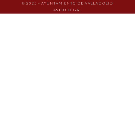
© 2025 - AYUNTAMIENTO DE VALLADOLID
AVISO LEGAL