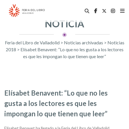
NOTICIA
Feria del Libro de Valladolid
>
Noticias archivadas
>
Noticias
2018
>
Elísabet Benavent: “Lo que no les gusta a los lectores
es que les impongan lo que tienen que leer”
Elísabet Benavent: “Lo que no les
gusta a los lectores es que les
impongan lo que tienen que leer”
Elísabet Benavet ha llegado a la Feria del Libro de Valladolid