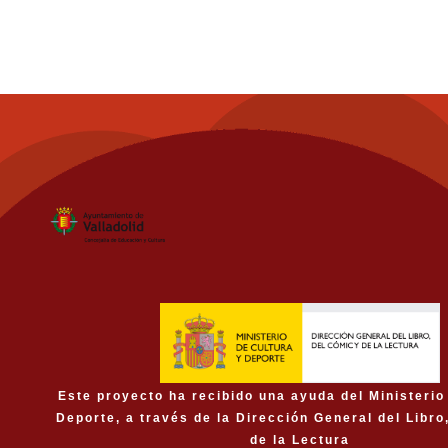
Este proyecto ha recibido una ayuda del Ministerio
Deporte, a través de la Dirección General del Libro
de la Lectura