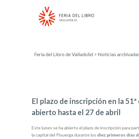
Feria del Libro de Valladolid
>
Noticias archivada
El plazo de inscripción en la 51ª
abierto hasta el 27 de abril
Este lunes se ha abierto el plazo de inscripción para part
la capital del Pisuerga durante los
diez primeros días d