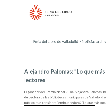
Feria del Libro de Valladolid
>
Noticias archi
Alejandro Palomas: “Lo que más 
lectores”
El ganador del Premio Nadal 2018, Alejandro Palomas, ha
de Lectura de las bibliotecas municipales de Valladolid e
público que considera “enriquecedora”. “Lo que más me 