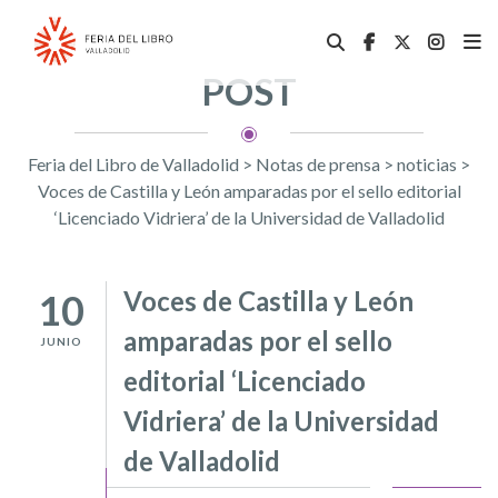
POST
Feria del Libro de Valladolid
>
Notas de prensa
>
noticias
>
Voces de Castilla y León amparadas por el sello editorial
‘Licenciado Vidriera’ de la Universidad de Valladolid
Voces de Castilla y León
10
amparadas por el sello
JUNIO
editorial ‘Licenciado
Vidriera’ de la Universidad
de Valladolid