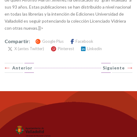
sus 93 años. Estas publicaciones se han distribuido a nivel nacional
en todas las librerías y la intención de Ediciones Universidad de
Valladolid es seguir potenciando la colección Licenciado Vidriera
con otras nuevas.]]>
Compartir:
Google Plus
Facebook
X (antes Twitter)
Pinterest
Linkedin
Anterior
Siguiente