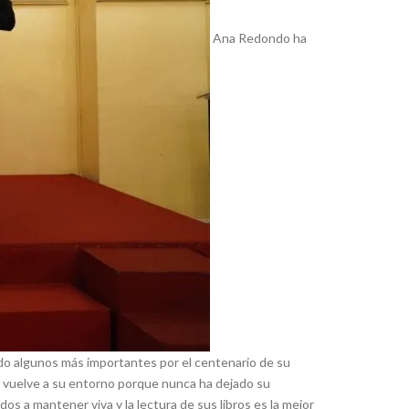
Ana Redondo ha
ido algunos más importantes por el centenario de su
s vuelve a su entorno porque nunca ha dejado su
os a mantener viva y la lectura de sus libros es la mejor