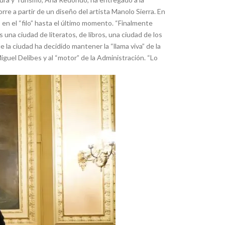
rre a partir de un diseño del artista Manolo Sierra. En
 en el “filo” hasta el último momento. “Finalmente
na ciudad de literatos, de libros, una ciudad de los
la ciudad ha decidido mantener la “llama viva” de la
Miguel Delibes y al “motor” de la Administración. “Lo