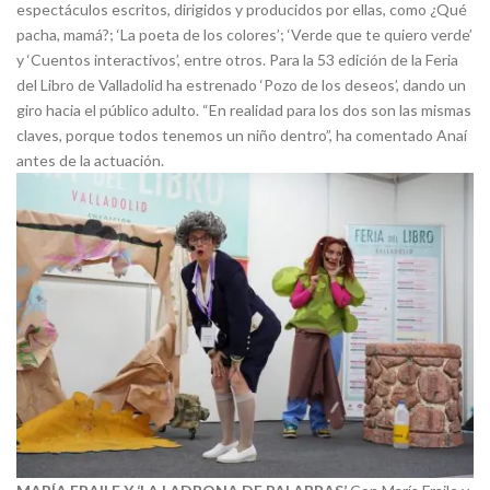
espectáculos escritos, dirigidos y producidos por ellas, como ¿Qué
pacha, mamá?; ‘La poeta de los colores’; ‘Verde que te quiero verde’
y ‘Cuentos interactivos’, entre otros. Para la 53 edición de la Feria
del Libro de Valladolid ha estrenado ‘Pozo de los deseos’, dando un
giro hacia el público adulto. “En realidad para los dos son las mismas
claves, porque todos tenemos un niño dentro”, ha comentado Anaí
antes de la actuación.