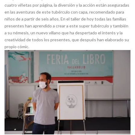
cuatro viñetas por página, la diversión y la acción están aseguradas
en las aventuras de este tubérculo con capa, recomendado para
niños de a partir de seis años. En el taller de hoy todas las familias
presentes han aprendido a crear a este super tubérculo y también
a su némesis, un nuevo villano que ha despertado el interés y la
creatividad de todos los presentes, que después han elaborado su
propio cómic.