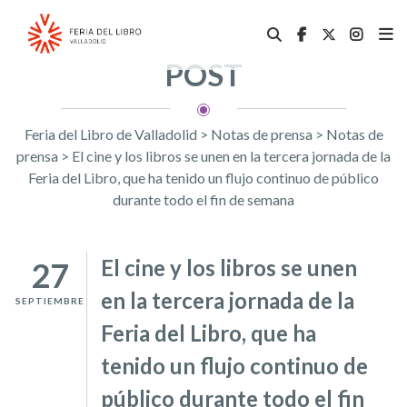
POST
Feria del Libro de Valladolid
>
Notas de prensa
>
Notas de
prensa
>
El cine y los libros se unen en la tercera jornada de la
Feria del Libro, que ha tenido un flujo continuo de público
durante todo el fin de semana
El cine y los libros se unen
27
en la tercera jornada de la
SEPTIEMBRE
Feria del Libro, que ha
tenido un flujo continuo de
público durante todo el fin