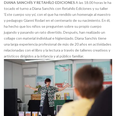
DIANA SANCHÍS Y RETAHÍLO EDICIONES
A las 18.00 horas le ha
tocado el turno a Diana Sanchís con Retahílo Ediciones y su taller
‘Este cuerpo soy yo’, con el que ha rendido un homenaje al maestro
y pedagogo Gianni Rodari en el centenario de su nacimiento. En él,
ha hecho que los niños se pregunten sobre su propio cuerpo
jugando y pasando un rato divertido. Después, han realizado un
collage con material individual e higienizado. Diana Sanchís tiene
una larga experiencia profesional de más de 20 años en actividades
relacionadas con el libro y la lectura a través de talleres creativos y
artísticos dirigidos a la infancia y al público familiar.