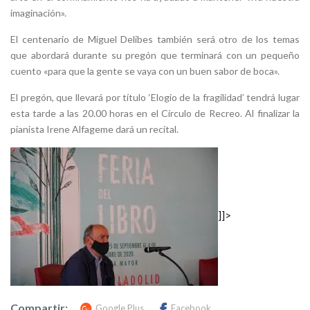
imaginación».
El centenario de Miguel Delibes también será otro de los temas
que abordará durante su pregón que terminará con un pequeño
cuento «para que la gente se vaya con un buen sabor de boca».
El pregón, que llevará por título ‘Elogio de la fragilidad’ tendrá lugar
esta tarde a las 20.00 horas en el Círculo de Recreo. Al finalizar la
pianista Irene Alfageme dará un recital.
]]>
Compartir:
Google Plus
Facebook