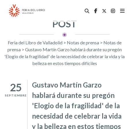
POST
Feria del Libro de Valladolid
>
Notas de prensa
>
Notas de
prensa
>
Gustavo Martín Garzo hablará durante su pregón
'Elogio de la fragilidad' de la necesidad de celebrar la vida y la
belleza en estos tiempos difíciles
Gustavo Martín Garzo
25
hablará durante su pregón
SEPTIEMBRE
'Elogio de la fragilidad' de la
necesidad de celebrar la vida
y la belleza en estos tiempos