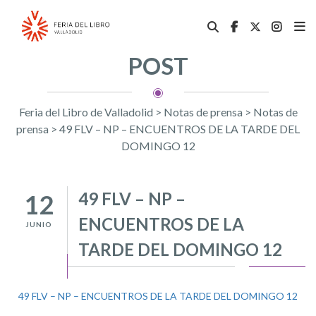
POST
Feria del Libro de Valladolid
>
Notas de prensa
>
Notas de
prensa
>
49 FLV – NP – ENCUENTROS DE LA TARDE DEL
DOMINGO 12
49 FLV – NP –
12
ENCUENTROS DE LA
JUNIO
TARDE DEL DOMINGO 12
49 FLV – NP – ENCUENTROS DE LA TARDE DEL DOMINGO 12