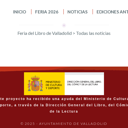
INICIO
FERIA 2026
NOTICIAS
EDICIONES AN
Feria del Libro de Valladolid
>
Todas las noticias
te proyecto ha recibido una ayuda del Ministerio de Cultur
porte, a través de la Dirección General del Libro, del Cómi
de la Lectura
© 2025 - AYUNTAMIENTO DE VALLADOLID