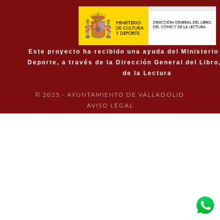
Este proyecto ha recibido una ayuda del Ministerio
Deporte, a través de la Dirección General del Libro
de la Lectura
© 2025 - AYUNTAMIENTO DE VALLADOLID
AVISO LEGAL