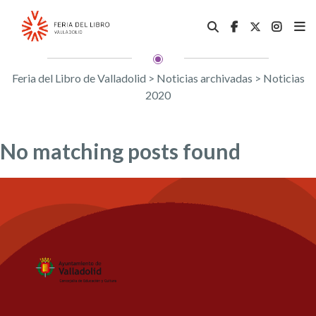
Feria del Libro de Valladolid
>
Noticias archivadas
>
Noticias
2020
No matching posts found