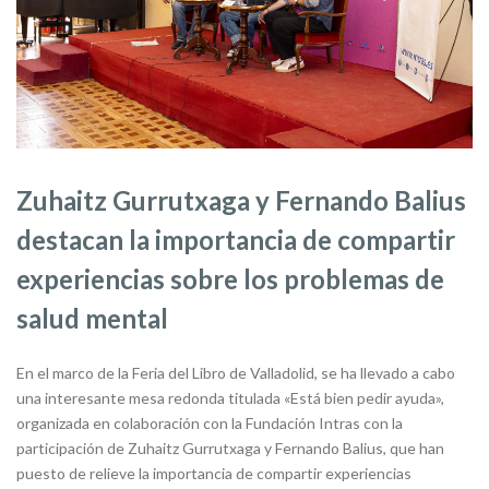
Zuhaitz Gurrutxaga y Fernando Balius
destacan la importancia de compartir
experiencias sobre los problemas de
salud mental
En el marco de la Feria del Libro de Valladolid, se ha llevado a cabo
una interesante mesa redonda titulada «Está bien pedir ayuda»,
organizada en colaboración con la Fundación Intras con la
participación de Zuhaitz Gurrutxaga y Fernando Balius, que han
puesto de relieve la importancia de compartir experiencias