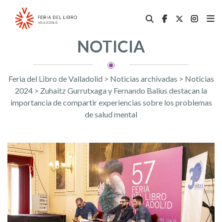
NOTICIA
Feria del Libro de Valladolid
>
Noticias archivadas
>
Noticias
2024
>
Zuhaitz Gurrutxaga y Fernando Balius destacan la
importancia de compartir experiencias sobre los problemas
de salud mental