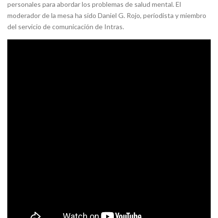
personales para abordar los problemas de salud mental. El
moderador de la mesa ha sido Daniel G. Rojo, periodista y miembro
del servicio de comunicación de Intras.