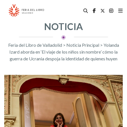
NOTICIA
Feria del Libro de Valladolid
>
Noticia Principal
>
Yolanda
Izard aborda en ‘El viaje de los niños sin nombre’ cómo la
guerra de Ucrania despoja la identidad de quienes huyen