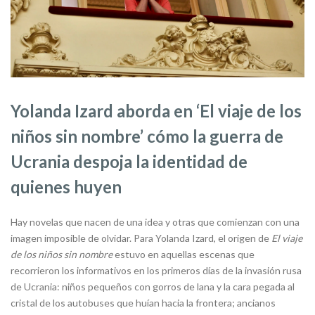
Yolanda Izard aborda en ‘El viaje de los
niños sin nombre’ cómo la guerra de
Ucrania despoja la identidad de
quienes huyen
Hay novelas que nacen de una idea y otras que comienzan con una
imagen imposible de olvidar. Para Yolanda Izard, el origen de
El viaje
de los niños sin nombre
estuvo en aquellas escenas que
recorrieron los informativos en los primeros días de la invasión rusa
de Ucrania: niños pequeños con gorros de lana y la cara pegada al
cristal de los autobuses que huían hacia la frontera; ancianos