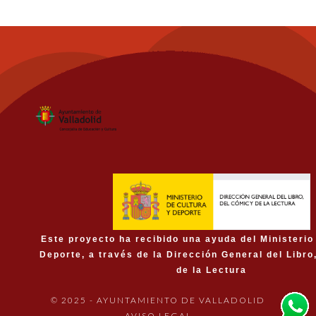
Este proyecto ha recibido una ayuda del Ministerio
Deporte, a través de la Dirección General del Libro
de la Lectura
© 2025 - AYUNTAMIENTO DE VALLADOLID
AVISO LEGAL