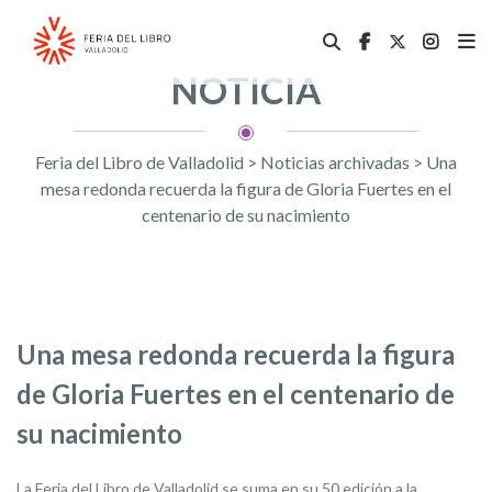
NOTICIA
Feria del Libro de Valladolid
>
Noticias archivadas
>
Una
mesa redonda recuerda la figura de Gloria Fuertes en el
centenario de su nacimiento
Una mesa redonda recuerda la figura
de Gloria Fuertes en el centenario de
su nacimiento
La Feria del Libro de Valladolid se suma en su 50 edición a la