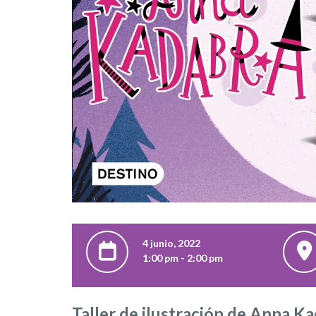
4 junio, 2022
1:00 pm - 2:00 pm
Taller de ilustración de Anna K