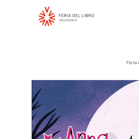
Feria 