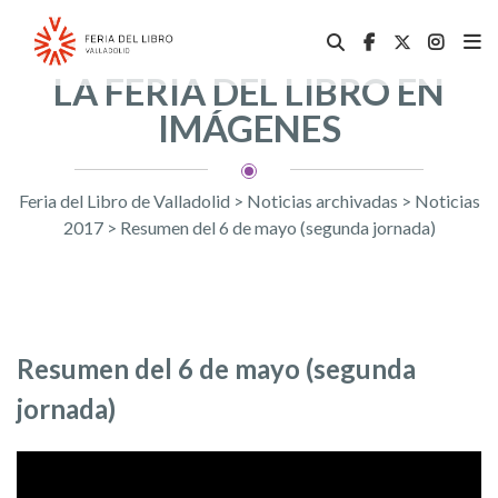
LA FERIA DEL LIBRO EN
IMÁGENES
Feria del Libro de Valladolid
>
Noticias archivadas
>
Noticias
2017
>
Resumen del 6 de mayo (segunda jornada)
Resumen del 6 de mayo (segunda
jornada)