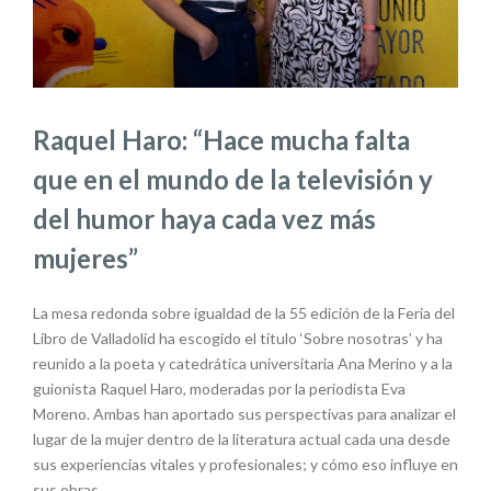
Raquel Haro: “Hace mucha falta
que en el mundo de la televisión y
del humor haya cada vez más
mujeres”
La mesa redonda sobre igualdad de la 55 edición de la Feria del
Libro de Valladolid ha escogido el título ‘Sobre nosotras’ y ha
reunido a la poeta y catedrática universitaria Ana Merino y a la
guionista Raquel Haro, moderadas por la periodista Eva
Moreno. Ambas han aportado sus perspectivas para analizar el
lugar de la mujer dentro de la literatura actual cada una desde
sus experiencias vitales y profesionales; y cómo eso influye en
sus obras.