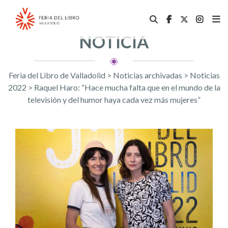
NOTICIA
Feria del Libro de Valladolid
>
Noticias archivadas
>
Noticias
2022
>
Raquel Haro: “Hace mucha falta que en el mundo de la
televisión y del humor haya cada vez más mujeres”