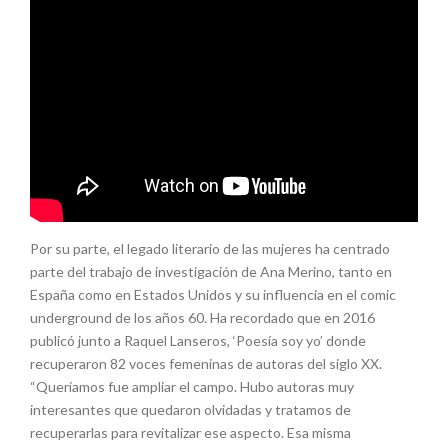
Por su parte, el legado literario de las mujeres ha centrado
parte del trabajo de investigación de Ana Merino, tanto en
España como en Estados Unidos y su influencia en el comic
underground de los años 60. Ha recordado que en 2016
publicó junto a Raquel Lanseros, ‘Poesía soy yo’ donde
recuperaron 82 voces femeninas de autoras del siglo XX.
“Queríamos fue ampliar el campo. Hubo autoras muy
interesantes que quedaron olvidadas y tratamos de
recuperarlas para revitalizar ese aspecto. Esa misma