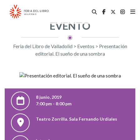
EVENTO
Feria del Libro de Valladolid
>
Eventos
>
Presentación
editorial. El sueño de una sombra
8 junio, 2019
7:00 pm - 8:00 pm
Teatro Zorrilla. Sala Fernando Urdiales