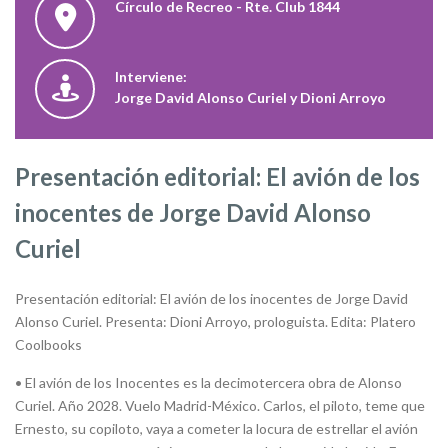
Círculo de Recreo - Rte. Club 1844
Interviene:
Jorge David Alonso Curiel y Dioni Arroyo
Presentación editorial: El avión de los
inocentes de Jorge David Alonso
Curiel
Presentación editorial: El avión de los inocentes de Jorge David
Alonso Curiel. Presenta: Dioni Arroyo, prologuista. Edita: Platero
Coolbooks
• El avión de los Inocentes es la decimotercera obra de Alonso
Curiel. Año 2028. Vuelo Madrid-México. Carlos, el piloto, teme que
Ernesto, su copiloto, vaya a cometer la locura de estrellar el avión