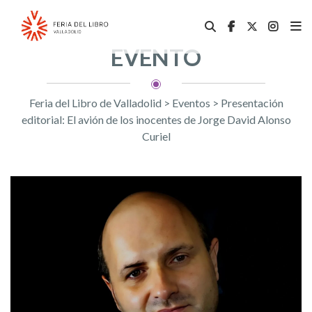
EVENTO
Feria del Libro de Valladolid
>
Eventos
>
Presentación
editorial: El avión de los inocentes de Jorge David Alonso
Curiel