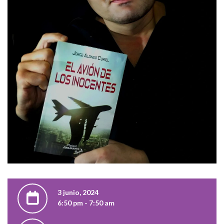
3 junio, 2024
6:50 pm - 7:50 am