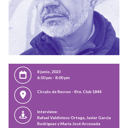
8 junio, 2023
6:50 pm - 8:00 pm
Círculo de Recreo - Rte. Club 1844
Interviene:
Rafael Valdivieso Ortega, Javier García
Rodríguez y María José Arconada