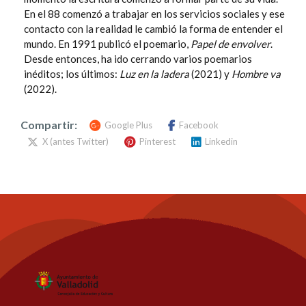
En el 88 comenzó a trabajar en los servicios sociales y ese
contacto con la realidad le cambió la forma de entender el
mundo. En 1991 publicó el poemario,
Papel de envolver
.
Desde entonces, ha ido cerrando varios poemarios
inéditos; los últimos:
Luz en la ladera
(2021) y
Hombre va
(2022).
Compartir:
Google Plus
Facebook
X (antes Twitter)
Pinterest
Linkedin