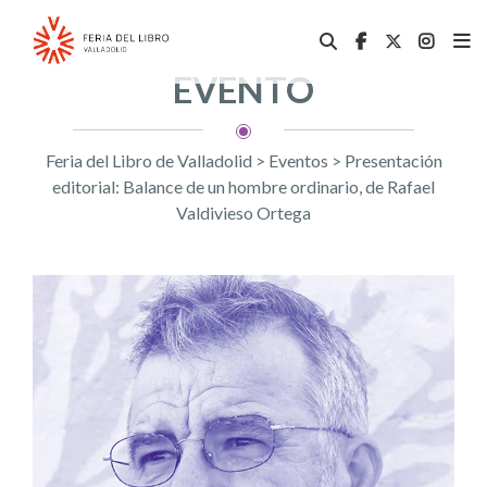
EVENTO
Feria del Libro de Valladolid
>
Eventos
>
Presentación
editorial: Balance de un hombre ordinario, de Rafael
Valdivieso Ortega