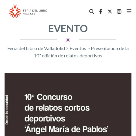
EVENTO
Feria del Libro de Valladolid
>
Eventos
>
Presentación de la
10ª edición de relatos deportivos