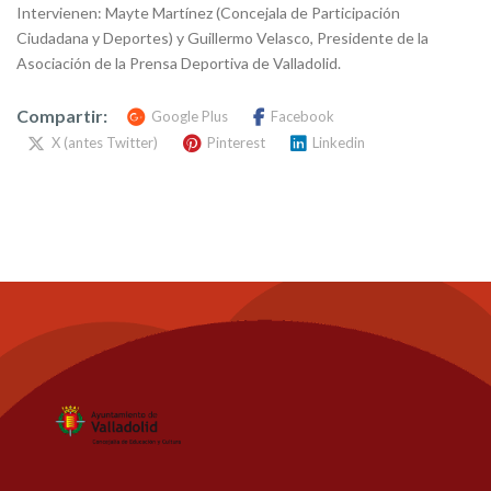
Intervienen: Mayte Martínez (Concejala de Participación
Ciudadana y Deportes) y Guillermo Velasco, Presidente de la
Asociación de la Prensa Deportiva de Valladolid.
Compartir:
Google Plus
Facebook
X (antes Twitter)
Pinterest
Linkedin