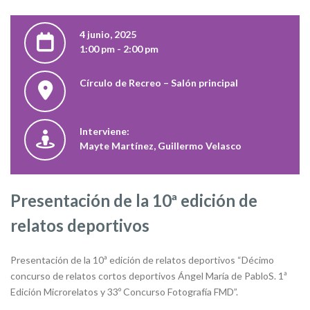
4 junio, 2025
1:00 pm - 2:00 pm
Círculo de Recreo – Salón principal
Interviene:
Mayte Martínez, Guillermo Velasco
Presentación de la 10ª edición de
relatos deportivos
Presentación de la 10ª edición de relatos deportivos “Décimo
concurso de relatos cortos deportivos Ángel María de PabloS. 1ª
Edición Microrelatos y 33º Concurso Fotografía FMD”.