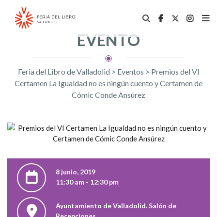
EVENTO
Feria del Libro de Valladolid
>
Eventos
>
Premios del VI
Certamen La Igualdad no es ningún cuento y Certamen de
Cómic Conde Ansúrez
8 junio, 2019
11:30 am - 12:30 pm
Ayuntamiento de Valladolid. Salón de
Recepciones.