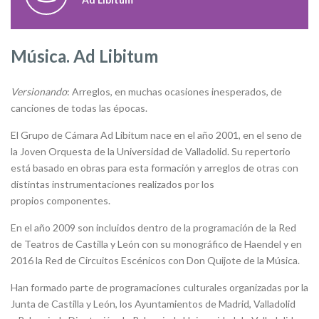
Música. Ad Libitum
Versionando
: Arreglos, en muchas ocasiones inesperados, de
canciones de todas las épocas.
El Grupo de Cámara Ad Libitum nace en el año 2001, en el seno de
la Joven Orquesta de la Universidad de Valladolid. Su repertorio
está basado en obras para esta formación y arreglos de otras con
distintas instrumentaciones realizados por los
propios componentes.
En el año 2009 son incluidos dentro de la programación de la Red
de Teatros de Castilla y León con su monográfico de Haendel y en
2016 la Red de Circuitos Escénicos con Don Quijote de la Música.
Han formado parte de programaciones culturales organizadas por la
Junta de Castilla y León, los Ayuntamientos de Madrid, Valladolid