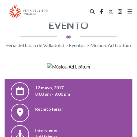
EVENTO
Feria del Libro de Valladolid
>
Eventos
>
Música. Ad Libitum
12 mayo, 2017
8:00 pm - 9:00 pm
Recinto ferial
Interviene:
Ad Libitum