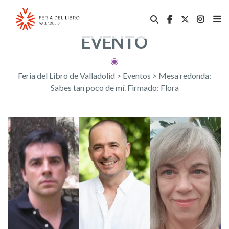
EVENTO
Feria del Libro de Valladolid
>
Eventos
>
Mesa redonda:
Sabes tan poco de mí. Firmado: Flora