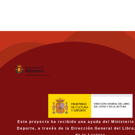
Este proyecto ha recibido una ayuda del Ministerio
Deporte, a través de la Dirección General del Libro