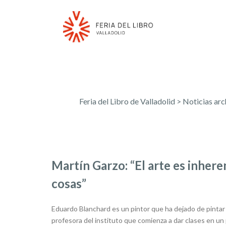
Feria del Libro de Valladolid
>
Noticias arc
Martín Garzo: “El arte es inhere
cosas”
Eduardo Blanchard es un pintor que ha dejado de pintar
profesora del instituto que comienza a dar clases en un