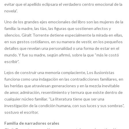
evitar que el apellido eclipsara el verdadero centro emocional de la
novela”.
Uno de los grandes ejes emocionales del libro son las mujeres de la
familia: la madre, las tías, las figuras que sostienen afectos y
silencios. Giralt Torrente detiene especialmente la mirada en ellas,
en sus gestos cotidianos, en su manera de vestir, en los pequeños
detalles que revelan una personalidad o una forma de estar en el
mundo. Y fue su madre, según afirmó, sobre la que “más le costó
escribir”.
Lejos de construir una memoria complaciente, Los ilusionistas
funciona como una indagación en las contradicciones familiares, en
las heridas que atraviesan generaciones y en la mezcla inevitable
de amor, admiración, resentimiento y ternura que existe dentro de
cualquier núcleo familiar. “La literatura tiene que ser una
investigación de la condición humana, con sus luces y sus sombras”,
sostuvo el escritor.
Familia de narradores orales