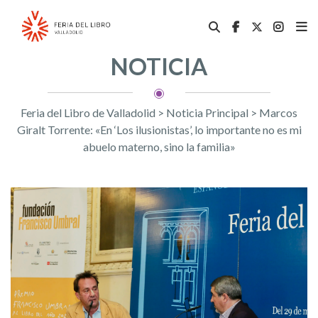
NOTICIA
Feria del Libro de Valladolid
>
Noticia Principal
>
Marcos
Giralt Torrente: «En ‘Los ilusionistas’, lo importante no es mi
abuelo materno, sino la familia»