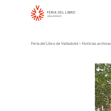
Feria del Libro de Valladolid
>
Noticias archiva