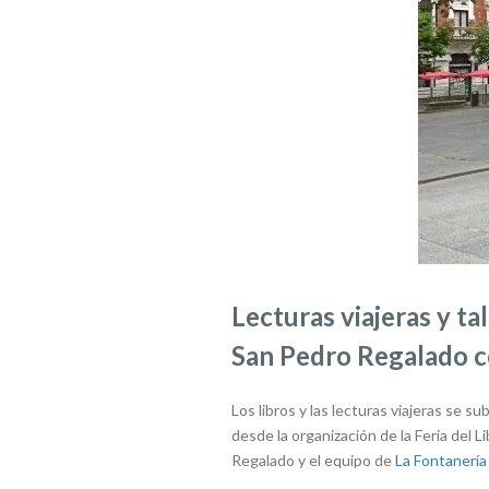
Lecturas viajeras y ta
San Pedro Regalado co
Los libros y las lecturas viajeras se s
desde la organización de la Feria del L
Regalado y el equipo de
La Fontanería