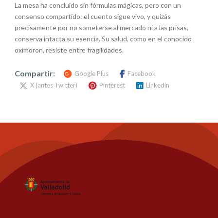
La mesa
ha concluido
sin fórmulas mágicas, pero con un
consenso compartido: el cuento sigue vivo, y quizás
precisamente por no someterse al mercado ni a las prisas,
conserva intacta su esencia. Su salud, como en el conocido
oxímoron, resiste entre fragilidades.
Compartir:
Google Plus
Facebook
X (antes Twitter)
Pinterest
Linkedin