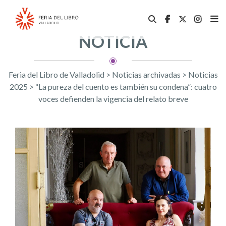
NOTICIA
Feria del Libro de Valladolid
>
Noticias archivadas
>
Noticias
2025
>
“La pureza del cuento es también su condena”: cuatro
voces defienden la vigencia del relato breve