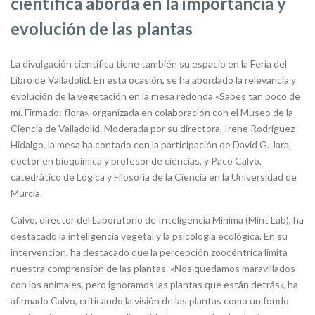
científica aborda en la importancia y
evolución de las plantas
La divulgación científica tiene también su espacio en la Feria del
Libro de Valladolid. En esta ocasión, se ha abordado la relevancia y
evolución de la vegetación en la mesa redonda «Sabes tan poco de
mí. Firmado: flora», organizada en colaboración con el Museo de la
Ciencia de Valladolid. Moderada por su directora, Irene Rodríguez
Hidalgo, la mesa ha contado con la participación de David G. Jara,
doctor en bioquímica y profesor de ciencias, y Paco Calvo,
catedrático de Lógica y Filosofía de la Ciencia en la Universidad de
Murcia.
Calvo, director del Laboratorio de Inteligencia Mínima (Mint Lab), ha
destacado la inteligencia vegetal y la psicología ecológica. En su
intervención, ha destacado que la percepción zoocéntrica limita
nuestra comprensión de las plantas. «Nos quedamos maravillados
con los animales, pero ignoramos las plantas que están detrás», ha
afirmado Calvo, criticando la visión de las plantas como un fondo