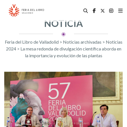
NOTICIA
Feria del Libro de Valladolid
>
Noticias archivadas
>
Noticias
2024
>
La mesa redonda de divulgación científica aborda en
la importancia y evolución de las plantas