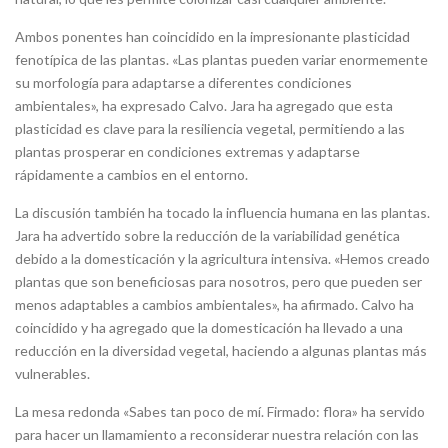
Ambos ponentes han coincidido en la impresionante plasticidad
fenotípica de las plantas. «Las plantas pueden variar enormemente
su morfología para adaptarse a diferentes condiciones
ambientales», ha expresado Calvo. Jara ha agregado que esta
plasticidad es clave para la resiliencia vegetal, permitiendo a las
plantas prosperar en condiciones extremas y adaptarse
rápidamente a cambios en el entorno.
La discusión también ha tocado la influencia humana en las plantas.
Jara ha advertido sobre la reducción de la variabilidad genética
debido a la domesticación y la agricultura intensiva. «Hemos creado
plantas que son beneficiosas para nosotros, pero que pueden ser
menos adaptables a cambios ambientales», ha afirmado. Calvo ha
coincidido y ha agregado que la domesticación ha llevado a una
reducción en la diversidad vegetal, haciendo a algunas plantas más
vulnerables.
La mesa redonda «Sabes tan poco de mí. Firmado: flora» ha servido
para hacer un llamamiento a reconsiderar nuestra relación con las