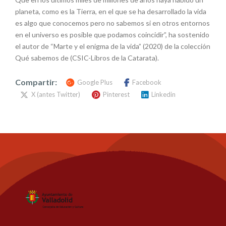
planeta, como es la Tierra, en el que se ha desarrollado la vida
es algo que conocemos pero no sabemos si en otros entornos
en el universo es posible que podamos coincidir”, ha sostenido
el autor de “Marte y el enigma de la vida” (2020) de la colección
Qué sabemos de (CSIC-Libros de la Catarata).
Compartir:
Google Plus
Facebook
X (antes Twitter)
Pinterest
Linkedin