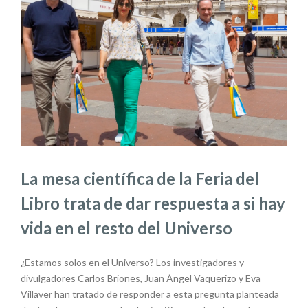
La mesa científica de la Feria del
Libro trata de dar respuesta a si hay
vida en el resto del Universo
¿Estamos solos en el Universo? Los investigadores y
divulgadores Carlos Briones, Juan Ángel Vaquerizo y Eva
Villaver han tratado de responder a esta pregunta planteada