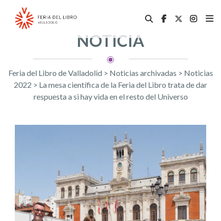
NOTICIA
Feria del Libro de Valladolid
>
Noticias archivadas
>
Noticias
2022
>
La mesa científica de la Feria del Libro trata de dar
respuesta a si hay vida en el resto del Universo