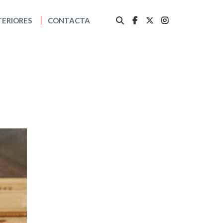
TERIORES
CONTACTA